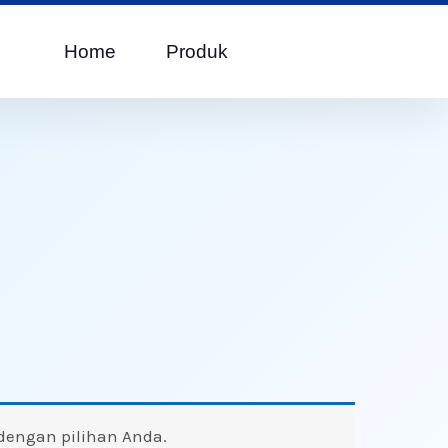
Home
Produk
dengan pilihan Anda.