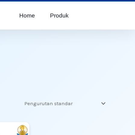
Home
Produk