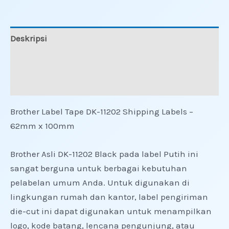
Deskripsi
Informasi Tambahan
Ulasan (0)
Brother Label Tape DK-11202 Shipping Labels –
62mm x 100mm
Brother Asli DK-11202 Black pada label Putih ini
sangat berguna untuk berbagai kebutuhan
pelabelan umum Anda. Untuk digunakan di
lingkungan rumah dan kantor, label pengiriman
die-cut ini dapat digunakan untuk menampilkan
logo, kode batang, lencana pengunjung, atau