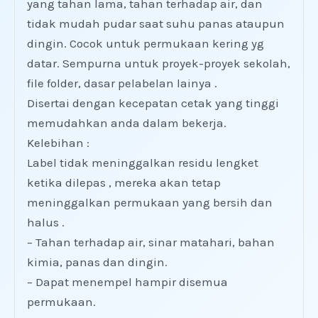
yang tahan lama, tahan terhadap air, dan
tidak mudah pudar saat suhu panas ataupun
dingin. Cocok untuk permukaan kering yg
datar. Sempurna untuk proyek-proyek sekolah,
file folder, dasar pelabelan lainya .
Disertai dengan kecepatan cetak yang tinggi
memudahkan anda dalam bekerja.
Kelebihan :
Label tidak meninggalkan residu lengket
ketika dilepas , mereka akan tetap
meninggalkan permukaan yang bersih dan
halus .
– Tahan terhadap air, sinar matahari, bahan
kimia, panas dan dingin.
– Dapat menempel hampir disemua
permukaan.