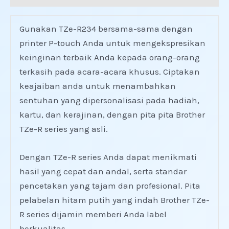
Gunakan TZe-R234 bersama-sama dengan
printer P-touch Anda untuk mengekspresikan
keinginan terbaik Anda kepada orang-orang
terkasih pada acara-acara khusus. Ciptakan
keajaiban anda untuk menambahkan
sentuhan yang dipersonalisasi pada hadiah,
kartu, dan kerajinan, dengan pita pita Brother
TZe-R series yang asli.
Dengan TZe-R series Anda dapat menikmati
hasil yang cepat dan andal, serta standar
pencetakan yang tajam dan profesional. Pita
pelabelan hitam putih yang indah Brother TZe-
R series dijamin memberi Anda label
berkualitas.