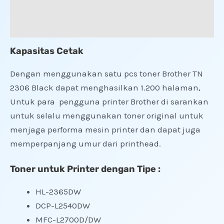
Informasi Tambahan
Ulasan (0)
Kapasitas Cetak
Dengan menggunakan satu pcs toner Brother TN
2306 Black dapat menghasilkan 1.200 halaman,
Untuk para pengguna printer Brother di sarankan
untuk selalu menggunakan toner original untuk
menjaga performa mesin printer dan dapat juga
memperpanjang umur dari printhead.
Toner untuk Printer dengan Tipe :
HL-2365DW
DCP-L2540DW
MFC-L2700D/DW