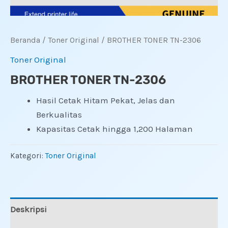
Beranda
/
Toner Original
/ BROTHER TONER TN-2306
Toner Original
BROTHER TONER TN-2306
Hasil Cetak Hitam Pekat, Jelas dan
Berkualitas
Kapasitas Cetak hingga 1,200 Halaman
Kategori:
Toner Original
Deskripsi