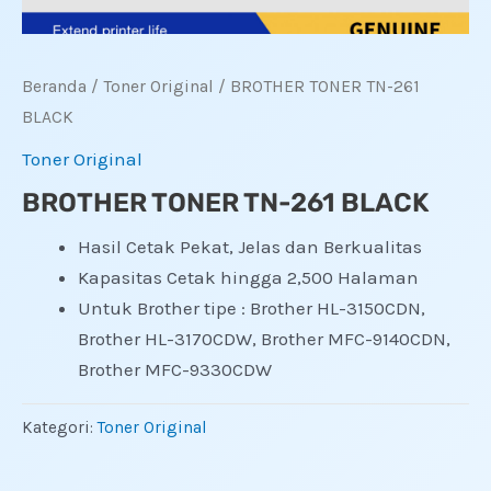
Beranda
/
Toner Original
/ BROTHER TONER TN-261
BLACK
Toner Original
BROTHER TONER TN-261 BLACK
Hasil Cetak Pekat, Jelas dan Berkualitas
Kapasitas Cetak hingga 2,500 Halaman
Untuk Brother tipe : Brother HL-3150CDN,
Brother HL-3170CDW, Brother MFC-9140CDN,
Brother MFC-9330CDW
Kategori:
Toner Original