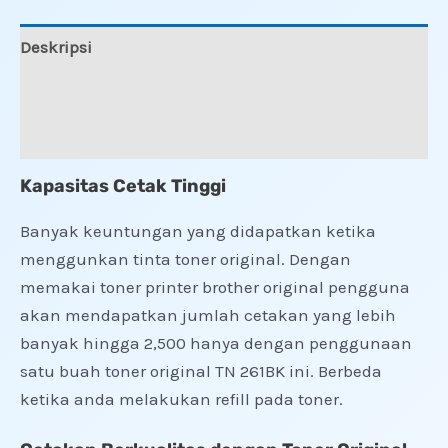
Deskripsi
Informasi Tambahan
Ulasan (0)
Kapasitas Cetak Tinggi
Banyak keuntungan yang didapatkan ketika
menggunkan tinta toner original. Dengan
memakai toner printer brother original pengguna
akan mendapatkan jumlah cetakan yang lebih
banyak hingga 2,500 hanya dengan penggunaan
satu buah toner original TN 261BK ini. Berbeda
ketika anda melakukan refill pada toner.