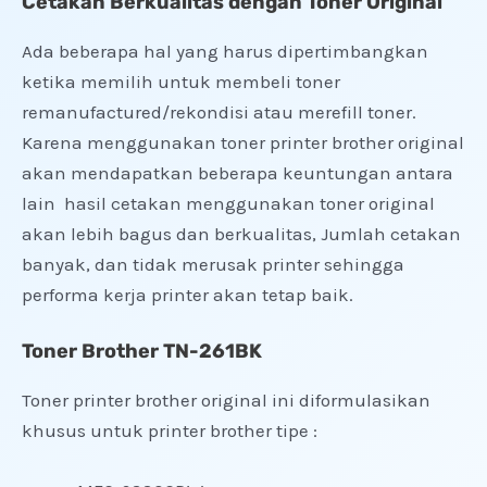
Cetakan Berkualitas dengan Toner Original
Ada beberapa hal yang harus dipertimbangkan
ketika memilih untuk membeli toner
remanufactured/rekondisi atau merefill toner.
Karena menggunakan toner printer brother original
akan mendapatkan beberapa keuntungan antara
lain hasil cetakan menggunakan toner original
akan lebih bagus dan berkualitas, Jumlah cetakan
banyak, dan tidak merusak printer sehingga
performa kerja printer akan tetap baik.
Toner Brother TN-261BK
Toner printer brother original ini diformulasikan
khusus untuk printer brother tipe :