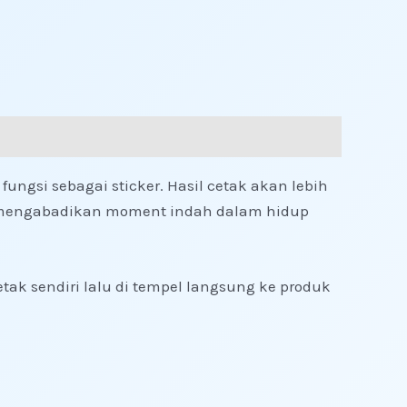
fungsi sebagai sticker. Hasil cetak akan lebih
ntuk mengabadikan moment indah dalam hidup
tak sendiri lalu di tempel langsung ke produk