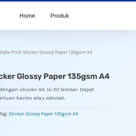
Home
Produk
Data Print Sticker Glossy Paper 135gsm A4
icker Glossy Paper 135gsm A4
 dengan ukuran A4. Isi 20 lembar. Dapat
rluan kantor atau sekolah.
Tag:
Sticker Glossy Paper 135gsm A4