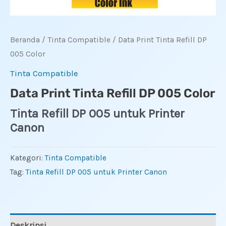
Beranda
/
Tinta Compatible
/ Data Print Tinta Refill DP
005 Color
Tinta Compatible
Data Print Tinta Refill DP 005 Color
Tinta Refill DP 005 untuk Printer
Canon
Kategori:
Tinta Compatible
Tag:
Tinta Refill DP 005 untuk Printer Canon
Deskripsi