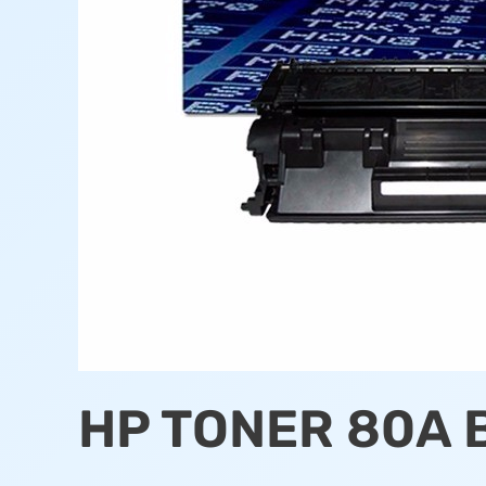
HP TONER 80A 