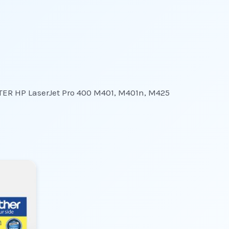
TER HP LaserJet Pro 400 M401, M401n, M425