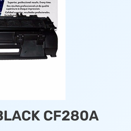
BLACK CF280A